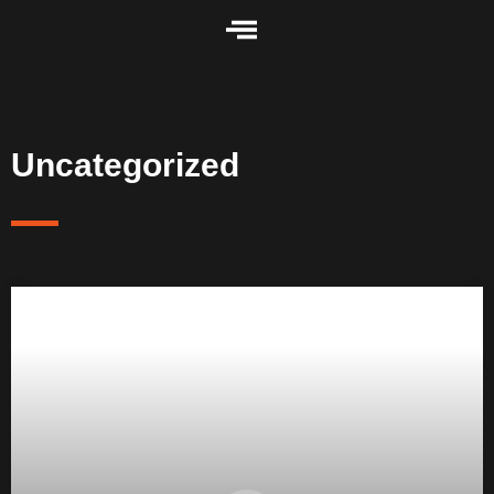
Uncategorized