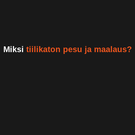
Miksi
tiilikaton pesu ja maalaus?